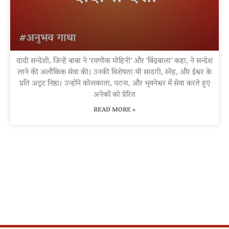
दादी सन्देशी, जिन्हें बाबा ने ‘रमणीक मोहिनी’ और ‘बिंद्रबाला’ कहा, ने सन्देश
लाने की अलौकिक सेवा की। उनकी विशेषता थी सादगी, स्नेह, और ईश्वर के
प्रति अटूट निष्ठा। उन्होंने कोलकाता, पटना, और भुवनेश्वर में सेवा करते हुए
अनेकों को प्रेरित
READ MORE »