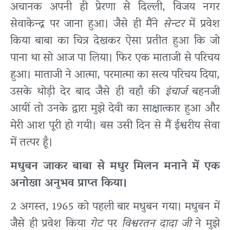
अचानक अपनी ही प्रेरणा से दिल्ली, विजय नगर
सेवाकेन्द्र पर जाना हुआ। जैसे ही मैंने
सेन्टर
में प्रवेश
किया बाबा का चित्र देखकर ऐसा प्रतीत हुआ कि जो
पाना था सो आज पा लिया। फिर एक माताजी से परिचय
हुआ। माताजी ने आत्मा, परमात्मा का सत्य परिचय दिया,
उसके थोड़ी देर बाद जैसे ही वहाँ की
इंचार्ज
बहनजी
आयीं तो उनके द्वारा मुझे देवी का साक्षात्कार हुआ और
मेरी आश पूरी हो गयी। बस उसी दिन से मैं ईश्वरीय सेवा
में तत्पर हूँ।
मधुबन जाकर बाबा से मधुर मिलन मनाने में एक
अनोखा अनुभव प्राप्त किया।
2 अगस्त, 1965 को पहली बार मधुबन गया। मधुबन में
जैसे ही प्रवेश किया
गेट
पर
विश्वरतन दादा जी
ने मुझे