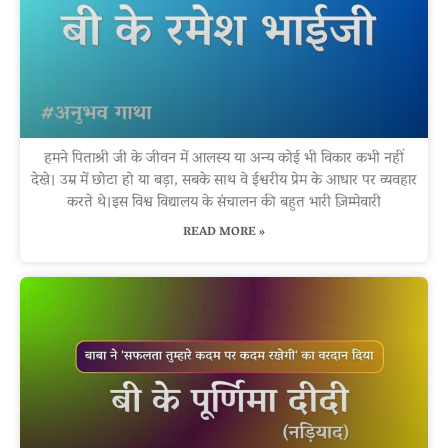
हमने पिताश्री जी के जीवन में आलस्य या अन्य कोई भी विकार कभी नहीं
देखे। उम्र में छोटा हो या बड़ा, सबके साथ वे ईश्वरीय प्रेम के आधार पर व्यवहार
करते थे।इस विश्व विद्यालय के संचालन की बहुत भारी ज़िम्मेवारी
READ MORE »