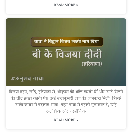
READ MORE »
विजया बहन, जींद, हरियाणा से, श्रीकृष्ण की भक्ति करती थीं और उनसे मिलने
की तीव्र इच्छा रखती थीं। उन्हें ब्रह्माकुमारी ज्ञान की जानकारी मिली, जिससे
उनके जीवन में बदलाव आया। ब्रह्मा बाबा से पहली मुलाकात में, उन्हें
अलौकिक और पारलौकिक
READ MORE »