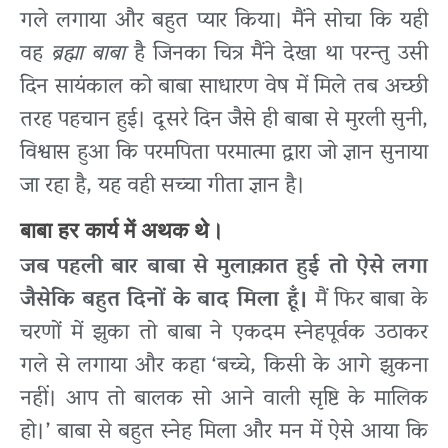
गले लगाया और बहुत प्यार किया। मैंने सोचा कि यही
वह
ब्रह्मा बाबा
है जिनका चित्र मैंने देखा था परन्तु उसी
दिन सायंकाल को बाबा साधारण वेष में मिले तब अच्छी
तरह पहचान हुई। दूसरे दिन जैसे ही बाबा से मुरली सुनी,
विश्वास हुआ कि परमपिता परमात्मा द्वारा जो ज्ञान सुनाया
जा रहा है, यह वही सच्चा गीता ज्ञान है।
बाबा हर कार्य में अथक थे।
जब पहली बार बाबा से मुलाक़ात हुई तो ऐसे लगा
जैसेकि बहुत दिनों के बाद मिला हूँ।
मैं फिर बाबा के
चरणों में झुका तो बाबा ने एकदम स्नेहपूर्वक उठाकर
गले से लगाया और कहा ‘बच्चे, किसी के आगे झुकना
नहीं। आप तो बालक सो आने वाली सृष्टि के मालिक
हो।’ बाबा से बहुत स्नेह मिला और मन में ऐसे आया कि