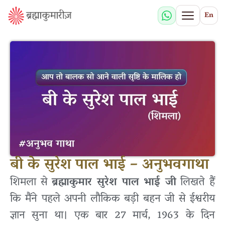
En
बी के सुरेश पाल भाई – अनुभवगाथा
शिमला से
ब्रह्माकुमार सुरेश पाल भाई जी
लिखते हैं
कि मैंने पहले अपनी लौकिक बड़ी बहन जी से ईश्वरीय
ज्ञान सुना था। एक बार 27 मार्च, 1963 के दिन