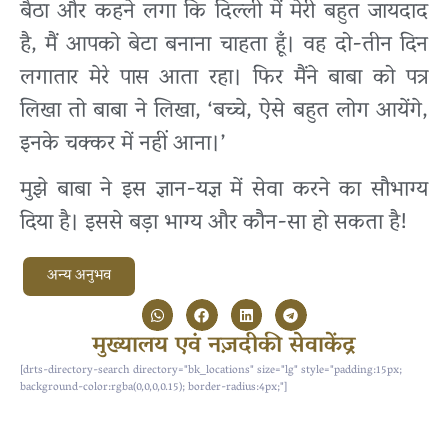
बैठा और कहने लगा कि दिल्ली में मेरी बहुत जायदाद
है, मैं आपको बेटा बनाना चाहता हूँ। वह दो-तीन दिन
लगातार मेरे पास आता रहा। फिर मैंने बाबा को पत्र
लिखा तो बाबा ने लिखा, ‘बच्चे, ऐसे बहुत लोग आयेंगे,
इनके चक्कर में नहीं आना।’
मुझे बाबा ने इस ज्ञान-यज्ञ में सेवा करने का सौभाग्य
दिया है। इससे बड़ा भाग्य और कौन-सा हो सकता है!
अन्य अनुभव
मुख्यालय एवं नज़दीकी सेवाकेंद्र
[drts-directory-search directory="bk_locations" size="lg" style="padding:15px;
background-color:rgba(0,0,0,0.15); border-radius:4px;"]