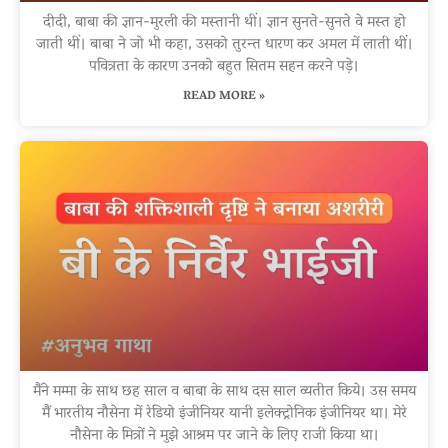
दीदी, बाबा की ज्ञान-मुरली की मस्तानी थीं। ज्ञान सुनते-सुनते वे मस्त हो
जाती थीं। बाबा ने जो भी कहा, उसको तुरन्त धारण कर अमल में लाती थीं।
पवित्रता के कारण उनको बहुत सितम सहन करने पड़े।
READ MORE »
मैंने मम्मा के साथ छह साल व बाबा के साथ दस साल व्यतीत किये। उस समय
मैं भारतीय नौसेना में रेडियो इंजीनियर यानी इलेक्ट्रोनिक इंजीनियर था। मेरे
नौसेना के मित्रों ने मुझे आश्रम पर जाने के लिए राजी किया था।