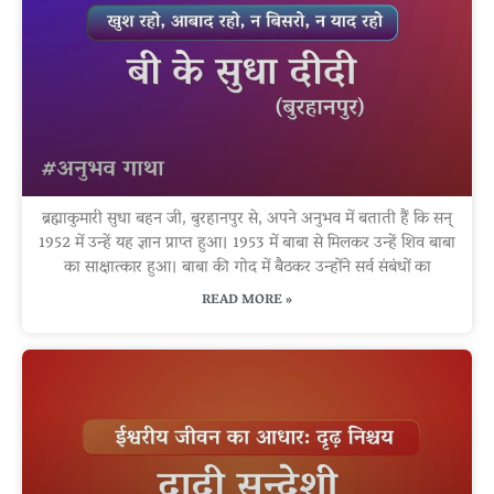
ब्रह्माकुमारी सुधा बहन जी, बुरहानपुर से, अपने अनुभव में बताती हैं कि सन्
1952 में उन्हें यह ज्ञान प्राप्त हुआ। 1953 में बाबा से मिलकर उन्हें शिव बाबा
का साक्षात्कार हुआ। बाबा की गोद में बैठकर उन्होंने सर्व संबंधों का
READ MORE »