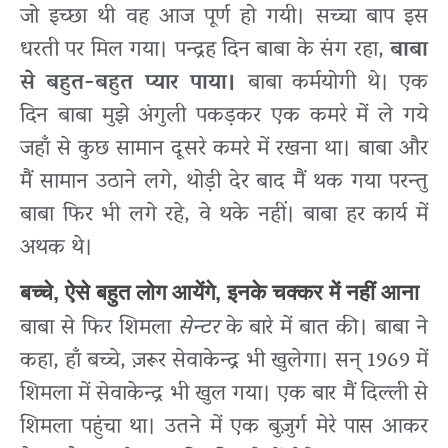
जो इच्छा थी वह आज पूर्ण हो गयी। सच्चा बाप इस
धरती पर मिल गया। पन्द्रह दिन बाबा के संग रहा,
बाबा
से बहुत-बहुत प्यार पाया।
बाबा कर्मयोगी थे। एक
दिन बाबा मुझे अंगुली पकड़कर एक कमरे में ले गये
जहाँ से कुछ सामान दूसरे कमरे में रखना था। बाबा और
मैं सामान उठाने लगे, थोड़ी देर बाद मैं थक गया परन्तु
बाबा फिर भी लगे रहे, वे थके नहीं। बाबा हर कार्य में
अथक थे।
बच्चे, ऐसे बहुत लोग आयेंगे, इनके चक्कर में नहीं आना
बाबा से फिर शिमला
सेन्टर
के बारे में बात की। बाबा ने
कहा, हाँ बच्चे, ज़रूर सेवाकेन्द्र भी खुलेगा। सन् 1969 में
शिमला में सेवाकेन्द्र भी खुल गया। एक बार मैं दिल्ली से
शिमला पहुंचा था। उतने में एक बुज़ुर्ग मेरे पास आकर