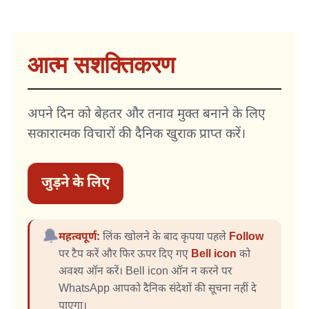
आत्म सशक्तिकरण
अपने दिन को बेहतर और तनाव मुक्त बनाने के लिए
सकारात्मक विचारों की दैनिक खुराक प्राप्त करें।
जुड़ने के लिए
🔔
महत्वपूर्ण:
लिंक खोलने के बाद कृपया पहले
Follow
पर टैप करें और फिर ऊपर दिए गए
Bell icon
को
अवश्य ऑन करें। Bell icon ऑन न करने पर
WhatsApp आपको दैनिक संदेशों की सूचना नहीं दे
पाएगा।