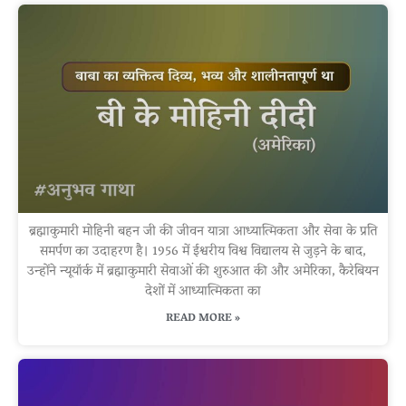
ब्रह्माकुमारी मोहिनी बहन जी की जीवन यात्रा आध्यात्मिकता और सेवा के प्रति
समर्पण का उदाहरण है। 1956 में ईश्वरीय विश्व विद्यालय से जुड़ने के बाद,
उन्होंने न्यूयॉर्क में ब्रह्माकुमारी सेवाओं की शुरुआत की और अमेरिका, कैरेबियन
देशों में आध्यात्मिकता का
READ MORE »