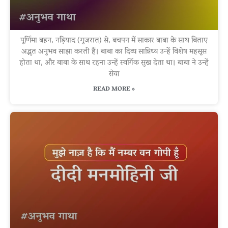
पूर्णिमा बहन, नड़ियाद (गुजरात) से, बचपन में साकार बाबा के साथ बिताए
अद्भुत अनुभव साझा करती हैं। बाबा का दिव्य सान्निध्य उन्हें विशेष महसूस
होता था, और बाबा के साथ रहना उन्हें स्वर्गिक सुख देता था। बाबा ने उन्हें
सेवा
READ MORE »