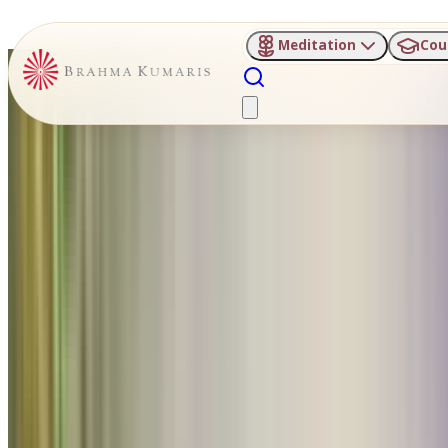
Meditation
Cou