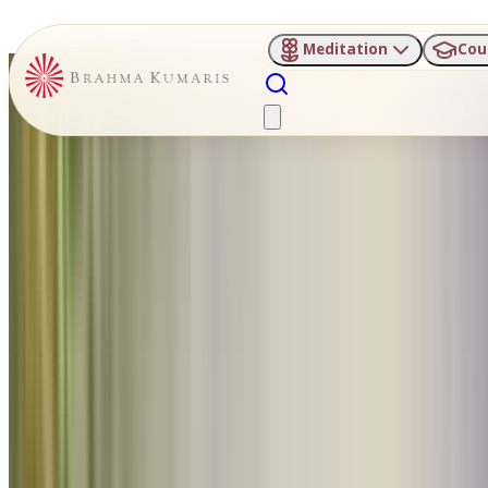
Meditation
Cou