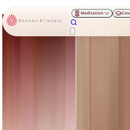
Meditation
Cou