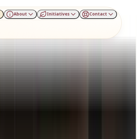
About
Initiatives
Contact