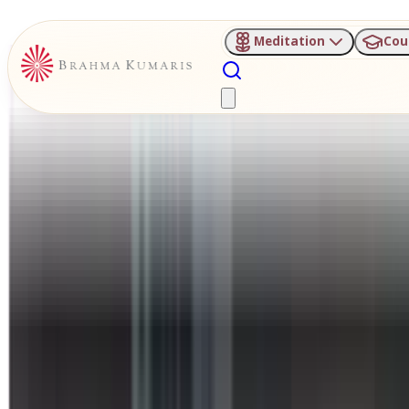
Meditation
Cou