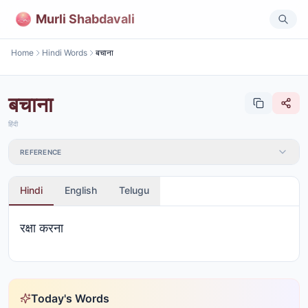
Murli Shabdavali
Home
Hindi Words
बचाना
बचाना
हिंदी
REFERENCE
Hindi
English
Telugu
रक्षा करना
Today's Words