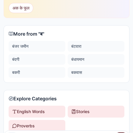
अक के फूल
More from "
ब
"
बंजर जमीन
बंटवारा
बंदगी
बंधायमान
बकरी
बकवास
Explore Categories
English Words
Stories
Proverbs