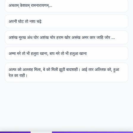
अचतम् केशवम् रामनारायणम्...
अपनी घोट तो नशा चढ़े
अशंख मूरख अंध घोर अशंख चोर हराम खोर असंख अमर कार जाहि जोर ...
अम्मा मरे तो भी हलुवा खाना, बाप मरे तो भी हलुआ खाना
अल्फ को अल्लाह मिला, बे को मिली झूठी बादशाही। आई तार अल्लिफ़ को, हुआ
रेल का राही।