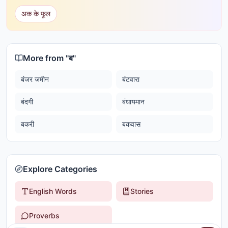
अक के फूल
More from "
ब
"
बंजर जमीन
बंटवारा
बंदगी
बंधायमान
बकरी
बकवास
Explore Categories
English Words
Stories
Proverbs