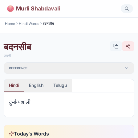
Murli Shabdavali
Home
Hindi Words
बदनसीब
बदनसीब
फ़ारसी
REFERENCE
Hindi
English
Telugu
दुर्भाग्यशाली
Today's Words