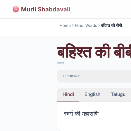
Murli Shabdavali
Home
Hindi Words
बहिश्त की बीबी
बहिश्त की बीब
फ़ारसी
REFERENCE
Hindi
English
Telugu
स्वर्ग की महाराणि