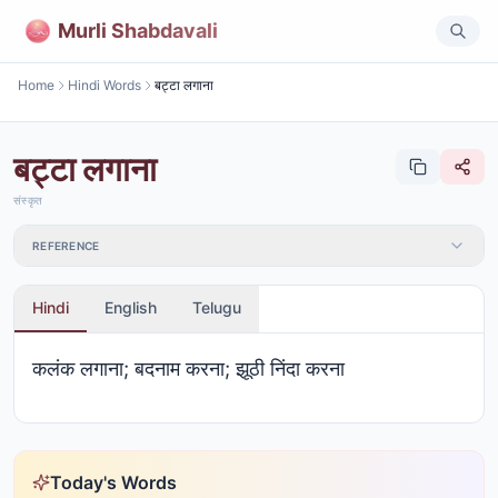
Murli Shabdavali
Home
Hindi Words
बट्टा लगाना
बट्टा लगाना
संस्कृत
REFERENCE
Hindi
English
Telugu
कलंक लगाना; बदनाम करना; झूठी निंदा करना
Today's Words