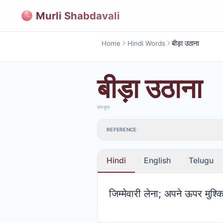
Murli Shabdavali
Home
Hindi Words
बीड़ा उठाना
बीड़ा उठाना
संस्कृत
REFERENCE
Hindi
English
Telugu
जिम्मेवारी लेना; अपने ऊपर मुश्