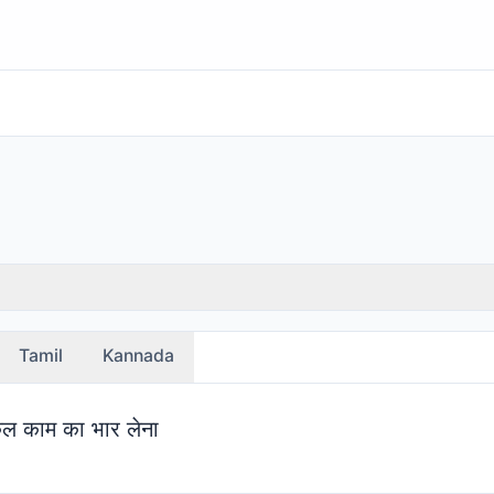
Tamil
Kannada
किल काम का भार लेना