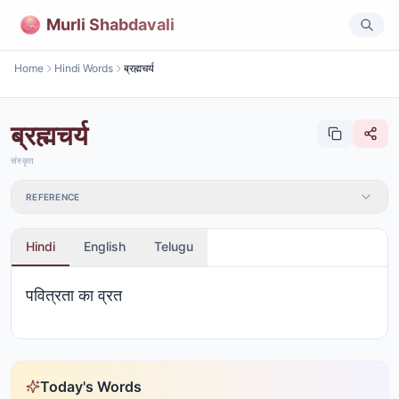
Murli Shabdavali
Home
Hindi Words
ब्रह्मचर्य
ब्रह्मचर्य
संस्कृत
REFERENCE
Hindi
English
Telugu
पवित्रता का व्रत
Today's Words