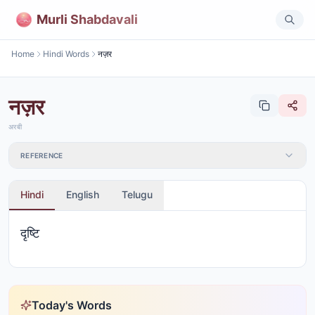
Murli Shabdavali
Home
Hindi Words
नज़र
नज़र
अरबी
REFERENCE
Hindi
English
Telugu
दृष्टि
Today's Words