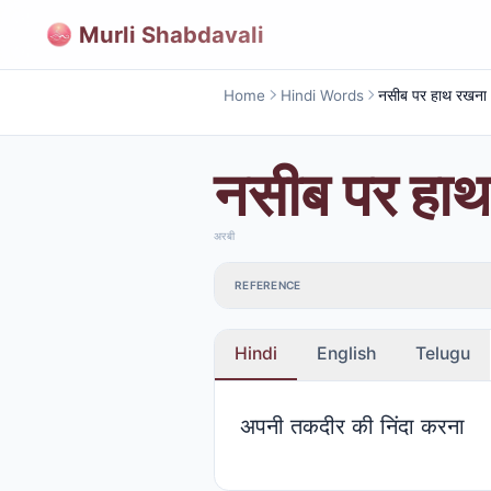
Murli Shabdavali
Home
Hindi Words
नसीब पर हाथ रखना
नसीब पर हा
अरबी
REFERENCE
Hindi
English
Telugu
अपनी तकदीर की निंदा करना