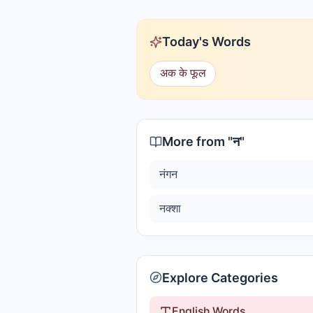
Today's Words
अक के फूल
More from "
न
"
नंगन
नक्शा
Explore Categories
English Words