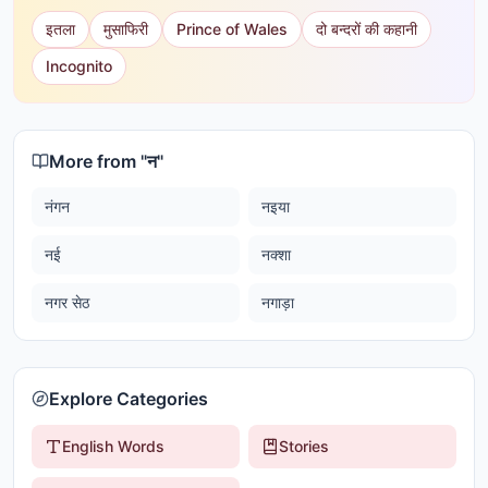
इतला
मुसाफिरी
Prince of Wales
दो बन्दरों की कहानी
Incognito
More from "
न
"
नंगन
नइया
नई
नक्शा
नगर सेठ
नगाड़ा
Explore Categories
English Words
Stories