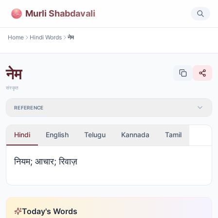
Murli Shabdavali
Home
Hindi Words
नेम
नेम
संस्कृत
REFERENCE
Hindi
English
Telugu
Kannada
Tamil
नियम; आचार; रिवाज़
Today's Words