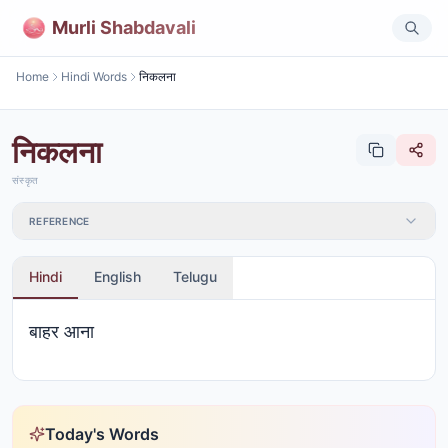
Murli Shabdavali
Home
Hindi Words
निकलना
निकलना
संस्कृत
REFERENCE
Hindi
English
Telugu
बाहर आना
Today's Words