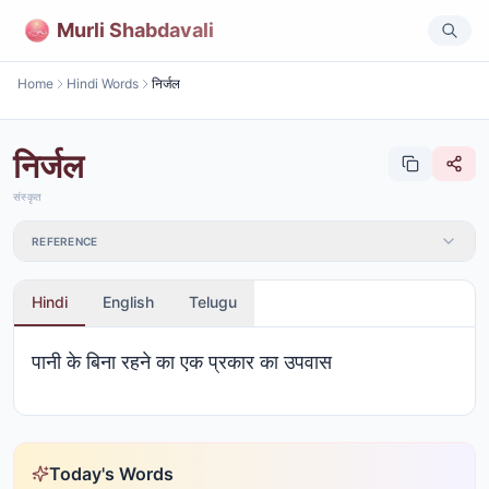
Murli Shabdavali
Home
Hindi Words
निर्जल
निर्जल
संस्कृत
REFERENCE
Hindi
English
Telugu
पानी के बिना रहने का एक प्रकार का उपवास
Today's Words