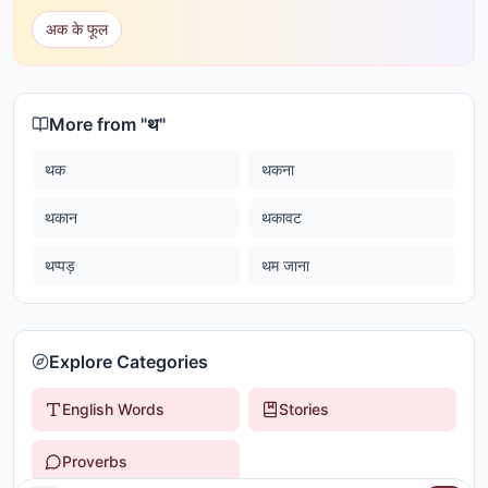
अक के फूल
More from "
थ
"
थक
थकना
थकान
थकावट
थप्पड़
थम जाना
Explore Categories
English Words
Stories
Proverbs