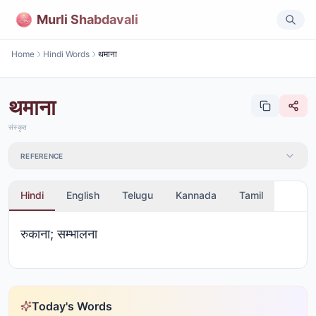
Murli Shabdavali
Home
Hindi Words
थमाना
थमाना
संस्कृत
REFERENCE
Hindi
English
Telugu
Kannada
Tamil
रुकाना; सम्भालना
Today's Words