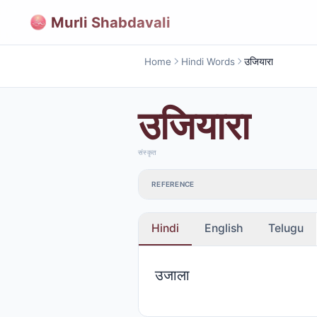
Murli Shabdavali
Home
Hindi Words
उजियारा
उजियारा
संस्कृत
REFERENCE
Hindi
English
Telugu
उजाला