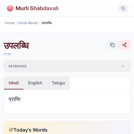
Murli Shabdavali
Home
Hindi Words
उपलब्धि
उपलब्धि
संस्कृत
REFERENCE
Hindi
English
Telugu
प्राप्ति
Today's Words