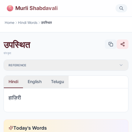
Murli Shabdavali
Home
Hindi Words
उपस्थित
उपस्थित
संस्कृत
REFERENCE
Hindi
English
Telugu
हाज़िरी
Today's Words