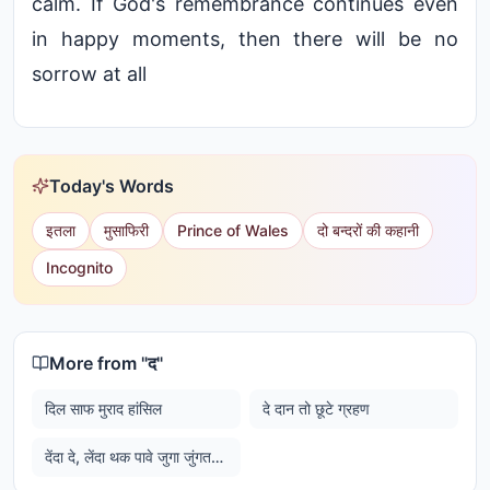
calm. If God's remembrance continues even
in happy moments, then there will be no
sorrow at all
Today's Words
इतला
मुसाफिरी
Prince of Wales
दो बन्दरों की कहानी
Incognito
More from "
द
"
दिल साफ मुराद हांसिल
दे दान तो छूटे ग्रहण
देंदा दे, लेंदा थक पावे जुगा जुंगतरि खाही खाहि