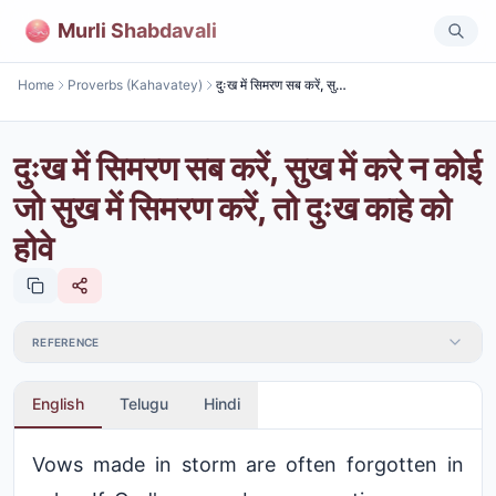
Murli Shabdavali
Home
Proverbs (Kahavatey)
दुःख में सिमरण सब करें, सुख में करे न कोई जो सुख में सिमरण करें, तो दुःख काहे को होवे
दुःख में सिमरण सब करें, सुख में करे न कोई
जो सुख में सिमरण करें, तो दुःख काहे को
होवे
REFERENCE
English
Telugu
Hindi
Vows made in storm are often forgotten in