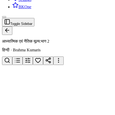
BKOne
Toggle Sidebar
आध्यात्मिक एवं नैतिक मूल्य:भाग 2
हिन्दी · Brahma Kumaris