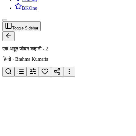
BKOne
Toggle Sidebar
एक अद्भुत जीवन कहानी - 2
हिन्दी · Brahma Kumaris