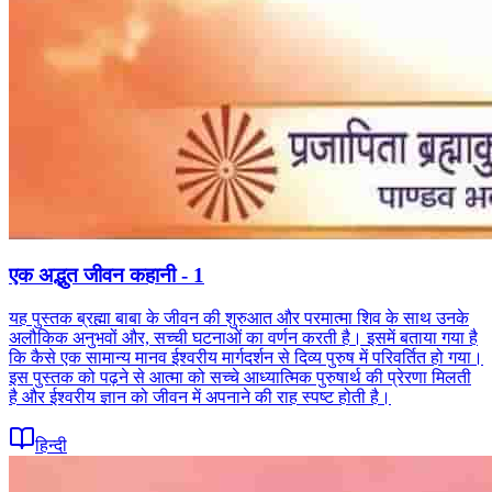
एक अद्भुत जीवन कहानी - 1
यह पुस्तक ब्रह्मा बाबा के जीवन की शुरुआत और परमात्मा शिव के साथ उनके
अलौकिक अनुभवों और, सच्ची घटनाओं का वर्णन करती है। इसमें बताया गया है
कि कैसे एक सामान्य मानव ईश्वरीय मार्गदर्शन से दिव्य पुरुष में परिवर्तित हो गया।
इस पुस्तक को पढ़ने से आत्मा को सच्चे आध्यात्मिक पुरुषार्थ की प्रेरणा मिलती
है और ईश्वरीय ज्ञान को जीवन में अपनाने की राह स्पष्ट होती है।
हिन्दी