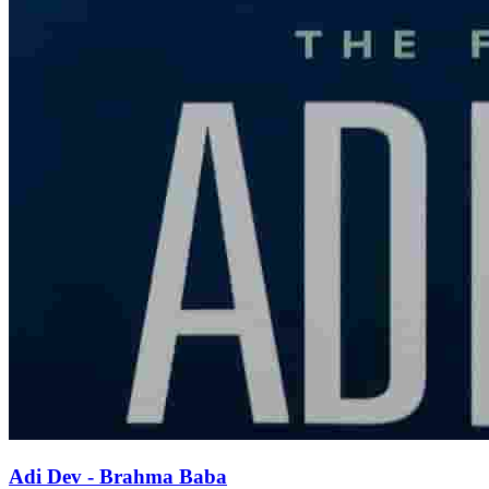
Adi Dev - Brahma Baba