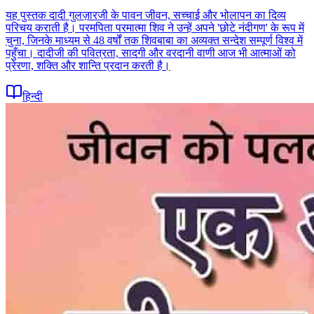
यह पुस्तक दादी गुलज़ारजी के पावन जीवन, सच्चाई और भोलापन का दिव्य
परिचय कराती है। परमपिता परमात्मा शिव ने उन्हें अपने 'छोटे नंदीगण' के रूप में
चुना, जिनके माध्यम से 48 वर्षों तक शिवबाबा का अव्यक्त सन्देश सम्पूर्ण विश्व में
पहुँचा। दादीजी की पवित्रता, सादगी और वरदानी वाणी आज भी आत्माओं को
प्रेरणा, शक्ति और शान्ति प्रदान करती है।
हिन्दी