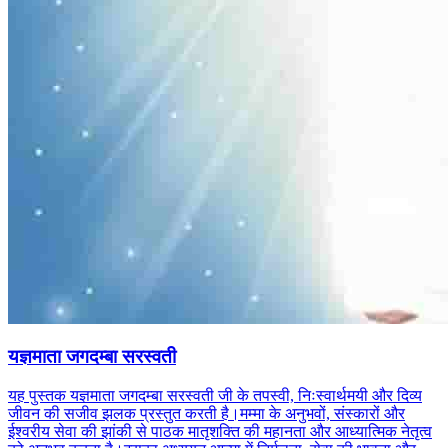
यज्ञमाता जगदम्बा सरस्वती
यह पुस्तक यज्ञमाता जगदम्बा सरस्वती जी के तपस्वी, निःस्वार्थमयी और दिव्य
जीवन की सजीव झलक प्रस्तुत करती है।मम्मा के अनुभवों, संस्कारों और
ईश्वरीय सेवा की झांकी से पाठक मातृशक्ति की महानता और आध्यात्मिक नेतृत्व