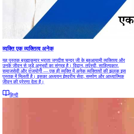
व्यक्ति एक व्यक्तित्व अनेक
यह पुस्तक ब्रह्माकुमार भ्राता जगदीश चन्द्र जी के बहुआयामी व्यक्तित्व और
उनके जीवन से जुड़े अनुभवों का संग्रह है। विद्वान, तपस्वी, साहित्यकार,
समाजसेवी और राजयोगी — एक ही व्यक्ति में अनेक व्यक्तित्वों की झलक इस
पुस्तक में मिलती है। इसका अध्ययन ईश्वरीय सेवा, समर्पण और आध्यात्मिक
जीवन की प्रेरणा देता है।
हिन्दी