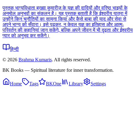
पुस्तक भाग्यविधाता ब्रह्मा कुमारीज़ के यज्ञ की दादियों और वरिष्ठ भाइयों के
अनमोल अनुभवों का संकलन है। यह पुस्तक बताती है कि ईश्वरीय यात्रा में
उन्होंने किन चुनौतियों का सामना किया और कैसे बाबा की याद और सेवा से
अपने भाग्य को सँवारा। इसे पढ़कर, न केवल यज्ञ का इतिहास और आत्म-
परिवर्तन की कहानियां जान सकेंगे, बल्कि अपने जीवन में भी दृढ़ता और ईश्वरीय
प्यार को अनुभव कर सकेंगे।
हिन्दी
©
2026
Brahma Kumaris
. All rights reserved.
BK Books — Spiritual literature for inner transformation.
Home
Tags
BKOne
Library
Settings