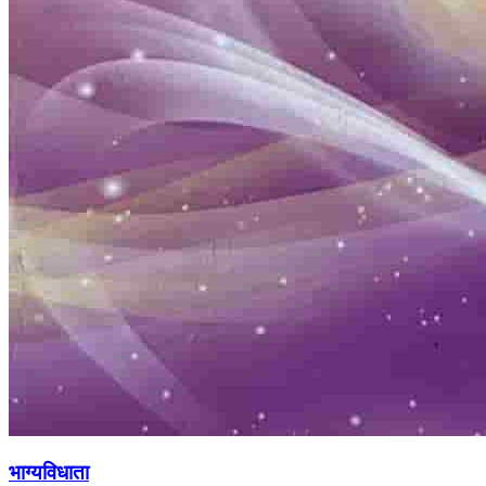
भाग्यविधाता