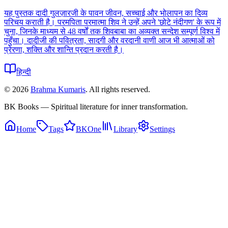
यह पुस्तक दादी गुलज़ारजी के पावन जीवन, सच्चाई और भोलापन का दिव्य
परिचय कराती है। परमपिता परमात्मा शिव ने उन्हें अपने 'छोटे नंदीगण' के रूप में
चुना, जिनके माध्यम से 48 वर्षों तक शिवबाबा का अव्यक्त सन्देश सम्पूर्ण विश्व में
पहुँचा। दादीजी की पवित्रता, सादगी और वरदानी वाणी आज भी आत्माओं को
प्रेरणा, शक्ति और शान्ति प्रदान करती है।
हिन्दी
©
2026
Brahma Kumaris
. All rights reserved.
BK Books — Spiritual literature for inner transformation.
Home
Tags
BKOne
Library
Settings