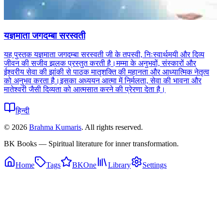
यज्ञमाता जगदम्बा सरस्वती
यह पुस्तक यज्ञमाता जगदम्बा सरस्वती जी के तपस्वी, निःस्वार्थमयी और दिव्य
जीवन की सजीव झलक प्रस्तुत करती है।मम्मा के अनुभवों, संस्कारों और
ईश्वरीय सेवा की झांकी से पाठक मातृशक्ति की महानता और आध्यात्मिक नेतृत्व
को अनुभव करता है।इसका अध्ययन आत्मा में निर्मलता, सेवा की भावना और
मातेश्वरी जैसी दिव्यता को आत्मसात करने की प्रेरणा देता है।
हिन्दी
©
2026
Brahma Kumaris
. All rights reserved.
BK Books — Spiritual literature for inner transformation.
Home
Tags
BKOne
Library
Settings