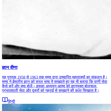
ज्ञान वीणा
यह पुस्तक 1958 से 1963 तक मम्मा द्वारा उच्चारित महावाक्यों का संकलन है।
मम्मा ने ईश्वरीय ज्ञान को सरल भाषा में समझाते हुए यह भी बताया कि वाणी सेवा
कैसे करें और क्या बोलें। इसका अध्ययन आत्मा को ज्ञानयुक्त बोलचाल,
प्रभावशाली सेवा और दूसरों को गहराई से समझाने की कला सिखाता है।
हिन्दी