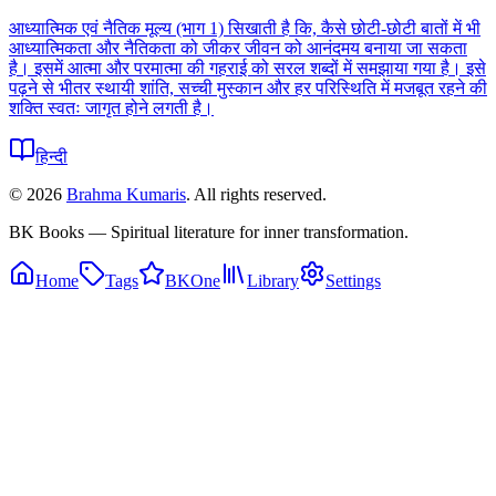
आध्यात्मिक एवं नैतिक मूल्य (भाग 1) सिखाती है कि, कैसे छोटी-छोटी बातों में भी
आध्यात्मिकता और नैतिकता को जीकर जीवन को आनंदमय बनाया जा सकता
है। इसमें आत्मा और परमात्मा की गहराई को सरल शब्दों में समझाया गया है। इसे
पढ़ने से भीतर स्थायी शांति, सच्ची मुस्कान और हर परिस्थिति में मजबूत रहने की
शक्ति स्वतः जागृत होने लगती है।
हिन्दी
©
2026
Brahma Kumaris
. All rights reserved.
BK Books — Spiritual literature for inner transformation.
Home
Tags
BKOne
Library
Settings