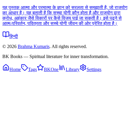
यह पुस्तक आत्मा और परमात्मा के ज्ञान को सरलता से समझाती है, जो राजयोग
का आधार है। यह बताती है कि सच्चा योगी कौन होता है और राजयोग द्वारा
क्रोध, अहंकार जैसे विकारों पर कैसे विजय पाई जा सकती है। इसे पढ़ने से
आत्म-परिवर्तन, पवित्रता और सच्चे योगी जीवन की ओर प्रेरित होता है।
हिन्दी
©
2026
Brahma Kumaris
. All rights reserved.
BK Books — Spiritual literature for inner transformation.
Home
Tags
BKOne
Library
Settings