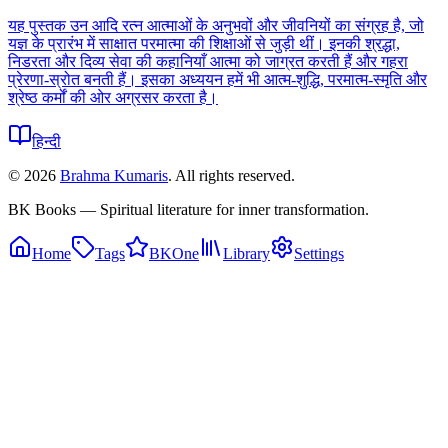
यह पुस्तक उन आदि रत्न आत्माओं के अनुभवों और जीवनियों का संग्रह है, जो
यज्ञ के प्रारंभ में साक्षात परमात्मा की शिक्षाओं से जुड़ी थीं। इनकी श्रद्धा,
निडरता और दिव्य सेवा की कहानियाँ आत्मा को जाग्रत करती हैं और गहरा
प्रेरणा-स्रोत बनती हैं। इसका अध्ययन हमें भी आत्म-शुद्धि, परमात्म-स्मृति और
श्रेष्ठ कर्मों की ओर अग्रसर करता है।
हिन्दी
©
2026
Brahma Kumaris
. All rights reserved.
BK Books — Spiritual literature for inner transformation.
Home
Tags
BKOne
Library
Settings