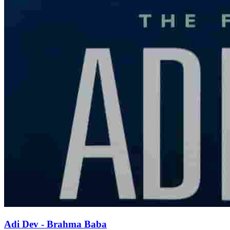
Adi Dev - Brahma Baba