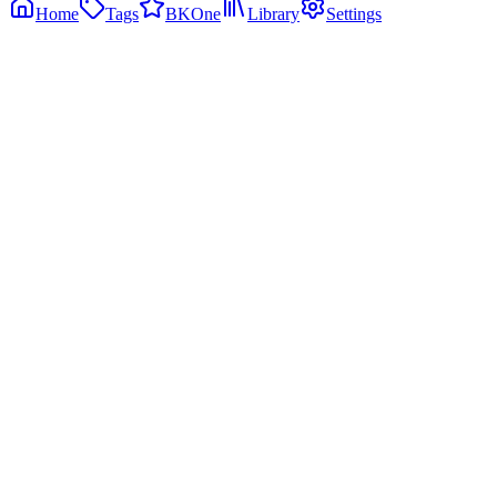
Home
Tags
BKOne
Library
Settings