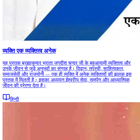
व्यक्ति एक व्यक्तित्व अनेक
यह पुस्तक ब्रह्माकुमार भ्राता जगदीश चन्द्र जी के बहुआयामी व्यक्तित्व और
उनके जीवन से जुड़े अनुभवों का संग्रह है। विद्वान, तपस्वी, साहित्यकार,
समाजसेवी और राजयोगी — एक ही व्यक्ति में अनेक व्यक्तित्वों की झलक इस
पुस्तक में मिलती है। इसका अध्ययन ईश्वरीय सेवा, समर्पण और आध्यात्मिक
जीवन की प्रेरणा देता है।
हिन्दी