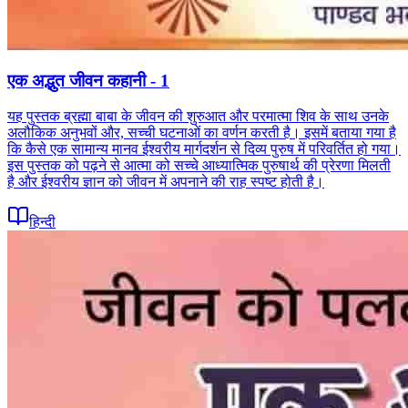
एक अद्भुत जीवन कहानी - 1
यह पुस्तक ब्रह्मा बाबा के जीवन की शुरुआत और परमात्मा शिव के साथ उनके
अलौकिक अनुभवों और, सच्ची घटनाओं का वर्णन करती है। इसमें बताया गया है
कि कैसे एक सामान्य मानव ईश्वरीय मार्गदर्शन से दिव्य पुरुष में परिवर्तित हो गया।
इस पुस्तक को पढ़ने से आत्मा को सच्चे आध्यात्मिक पुरुषार्थ की प्रेरणा मिलती
है और ईश्वरीय ज्ञान को जीवन में अपनाने की राह स्पष्ट होती है।
हिन्दी