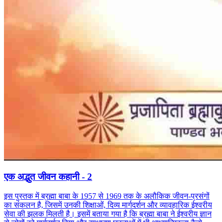
एक अद्भुत जीवन कहानी - 2
इस पुस्तक में ब्रह्मा बाबा के 1957 से 1969 तक के अलौकिक जीवन-प्रसंगों
का संकलन है, जिसमें उनकी शिक्षाओं, दिव्य मार्गदर्शन और व्यावहारिक ईश्वरीय
सेवा की झलक मिलती है। इसमें बताया गया है कि ब्रह्मा बाबा ने ईश्वरीय ज्ञान