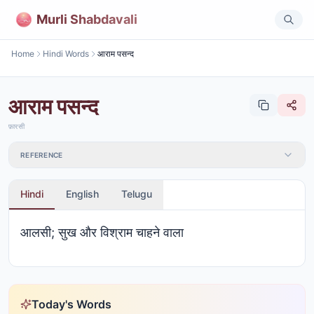
Murli Shabdavali
Home
Hindi Words
आराम पसन्द
आराम पसन्द
फ़ारसी
REFERENCE
Hindi
English
Telugu
आलसी; सुख और विश्राम चाहने वाला
Today's Words