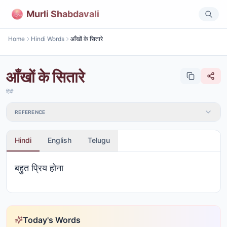
Murli Shabdavali
Home
Hindi Words
आँखों के सितारे
आँखों के सितारे
हिंदी
REFERENCE
Hindi
English
Telugu
बहुत प्रिय होना
Today's Words