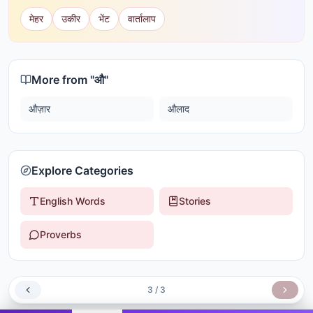
मेहर
उकीर
भेंट
वार्तालाप
More from "
औ
"
औज़ार
औलाद
Explore Categories
English Words
Stories
Proverbs
3
/
3