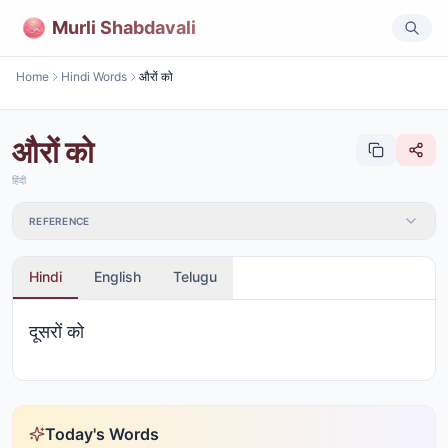
Murli Shabdavali
Home
Hindi Words
औरों को
औरों को
हिंदी
REFERENCE
Hindi
English
Telugu
दूसरों को
Today's Words