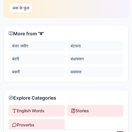
अक के फूल
More from "
ब
"
बंजर जमीन
बंटवारा
बंदगी
बंधायमान
बकरी
बकवास
Explore Categories
English Words
Stories
Proverbs