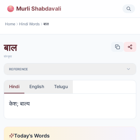
Murli Shabdavali
Home
Hindi Words
बाल
बाल
संस्कृत
REFERENCE
Hindi
English
Telugu
केश; बाल्य
Today's Words