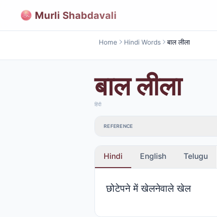
Murli Shabdavali
Home
Hindi Words
बाल लीला
बाल लीला
हिंदी
REFERENCE
Hindi
English
Telugu
छोटेपने में खेलनेवाले खेल