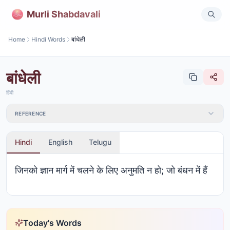
Murli Shabdavali
Home
Hindi Words
बांधेली
बांधेली
हिंदी
REFERENCE
Hindi
English
Telugu
जिनको ज्ञान मार्ग में चलने के लिए अनुमति न हो; जो बंधन में हैं
Today's Words