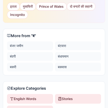
इतला
मुसाफिरी
Prince of Wales
दो बन्दरों की कहानी
Incognito
More from "
ब
"
बंजर जमीन
बंटवारा
बंदगी
बंधायमान
बकरी
बकवास
Explore Categories
English Words
Stories