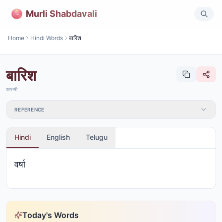
Murli Shabdavali
Home
Hindi Words
बारिश
बारिश
फ़ारसी
REFERENCE
Hindi
English
Telugu
वर्षा
Today's Words