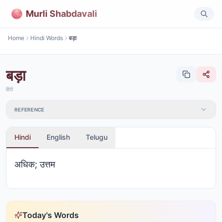
Murli Shabdavali
Home
Hindi Words
बड़ा
बड़ा
हिंदी
REFERENCE
Hindi
English
Telugu
अधिक; उत्तम
Today's Words