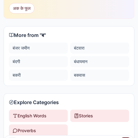
अक के फूल
More from "
ब
"
बंजर जमीन
बंटवारा
बंदगी
बंधायमान
बकरी
बकवास
Explore Categories
English Words
Stories
Proverbs