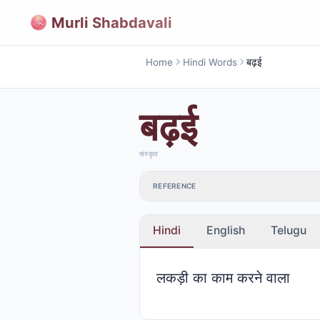
Murli Shabdavali
Home
Hindi Words
बढ़ई
बढ़ई
संस्कृत
REFERENCE
Hindi
English
Telugu
लकड़ी का काम करने वाला