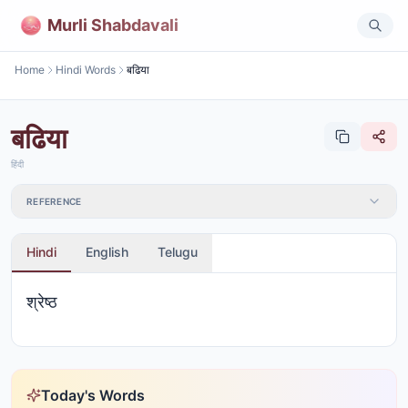
Murli Shabdavali
Home
Hindi Words
बढिया
बढिया
हिंदी
REFERENCE
Hindi
English
Telugu
श्रेष्ठ
Today's Words