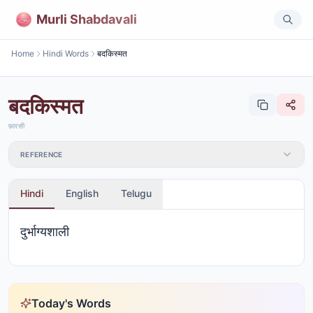
Murli Shabdavali
Home
Hindi Words
बदकिस्मत
बदकिस्मत
फ़ारसी
REFERENCE
Hindi
English
Telugu
दुर्भाग्यशाली
Today's Words