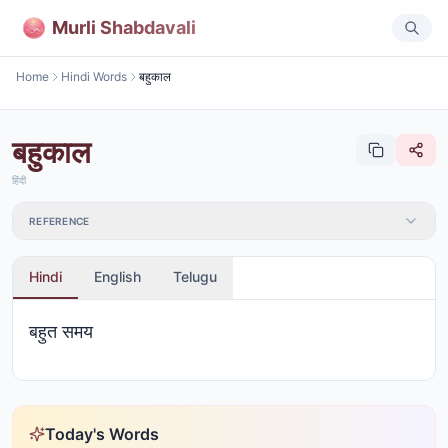
Murli Shabdavali
Home
Hindi Words
बहुकाल
बहुकाल
हिंदी
REFERENCE
Hindi
English
Telugu
बहुत समय
Today's Words