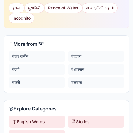
इतला
मुसाफिरी
Prince of Wales
दो बन्दरों की कहानी
Incognito
More from "
ब
"
बंजर जमीन
बंटवारा
बंदगी
बंधायमान
बकरी
बकवास
Explore Categories
English Words
Stories