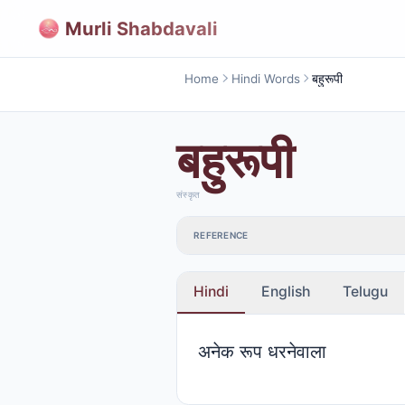
Murli Shabdavali
Home
Hindi Words
बहुरूपी
बहुरूपी
संस्कृत
REFERENCE
Hindi
English
Telugu
अनेक रूप धरनेवाला