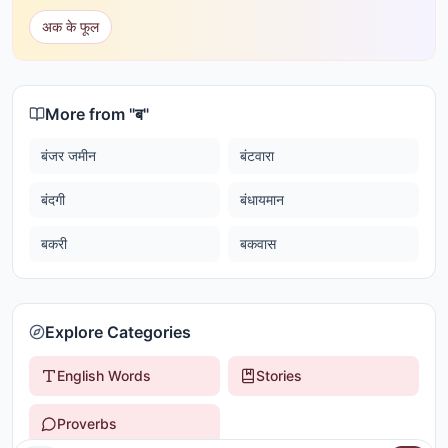
अक के फूल
More from "
ब
"
बंजर जमीन
बंटवारा
बंदगी
बंधायमान
बकरी
बकवास
Explore Categories
English Words
Stories
Proverbs