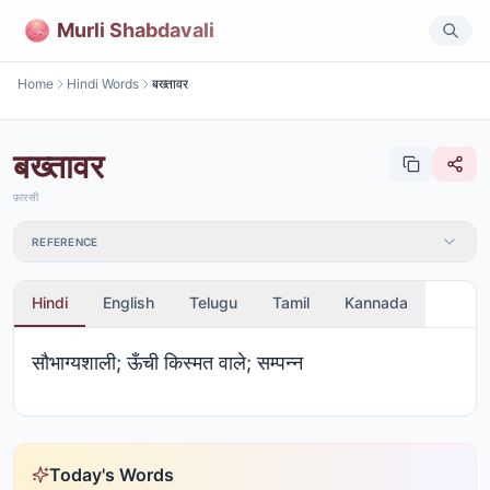
Murli Shabdavali
Home
Hindi Words
बख्तावर
बख्तावर
फ़ारसी
REFERENCE
Hindi
English
Telugu
Tamil
Kannada
सौभाग्यशाली; ऊँची किस्मत वाले; सम्पन्न
Today's Words