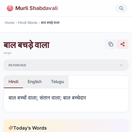
Murli Shabdavali
Home
Hindi Words
बाल बचड़े वाला
बाल बचड़े वाला
संस्कृत
REFERENCE
Hindi
English
Telugu
बाल बच्चों वाला; संतान वाला; बाल बच्चेदार
Today's Words