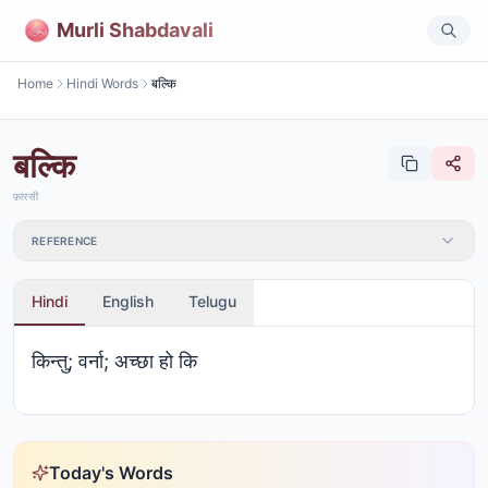
Murli Shabdavali
Home
Hindi Words
बल्कि
बल्कि
फ़ारसी
REFERENCE
Hindi
English
Telugu
किन्तु; वर्ना; अच्छा हो कि
Today's Words