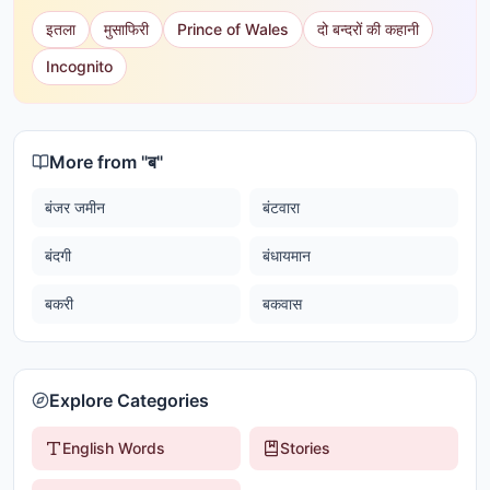
इतला
मुसाफिरी
Prince of Wales
दो बन्दरों की कहानी
Incognito
More from "
ब
"
बंजर जमीन
बंटवारा
बंदगी
बंधायमान
बकरी
बकवास
Explore Categories
English Words
Stories