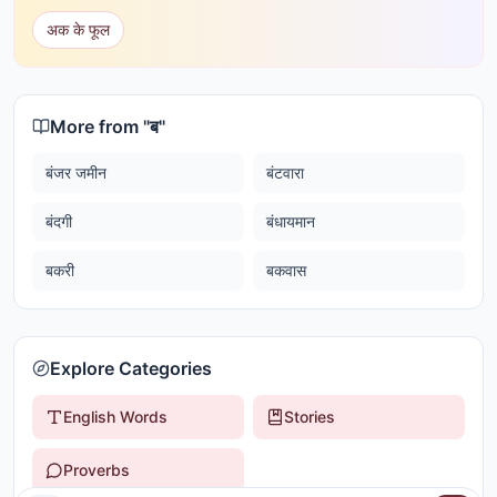
अक के फूल
More from "
ब
"
बंजर जमीन
बंटवारा
बंदगी
बंधायमान
बकरी
बकवास
Explore Categories
English Words
Stories
Proverbs